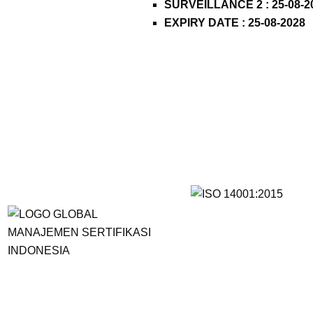
SURVEILLANCE 2 : 25-08-2
EXPIRY DATE : 25-08-2028