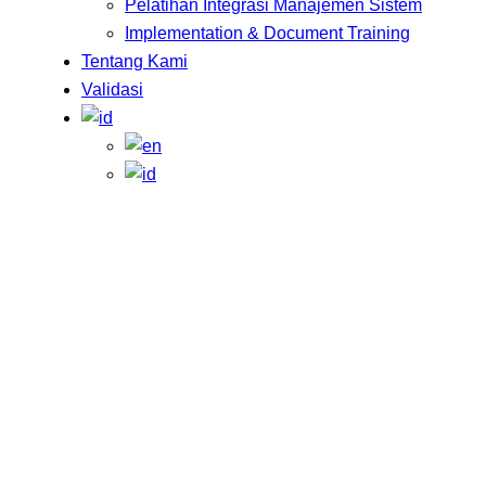
Pelatihan Integrasi Manajemen Sistem
Implementation & Document Training
Tentang Kami
Validasi