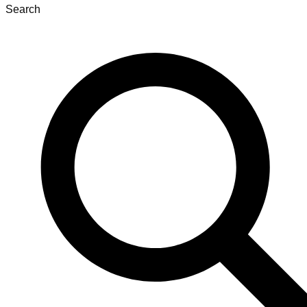
Search