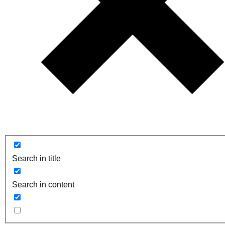
Search in title
Search in content