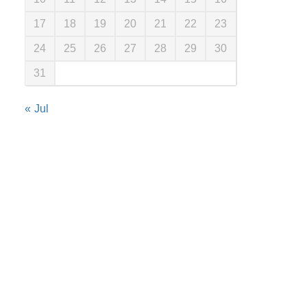
17
18
19
20
21
22
23
24
25
26
27
28
29
30
31
« Jul