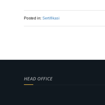
Posted in:
Sertifikasi
HEAD OFFICE