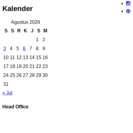
Kalender
Agustus 2026
S
S
R
K
J
S
M
1
2
3
4
5
6
7
8
9
10
11
12
13
14
15
16
17
18
19
20
21
22
23
24
25
26
27
28
29
30
31
« Jul
Head Office