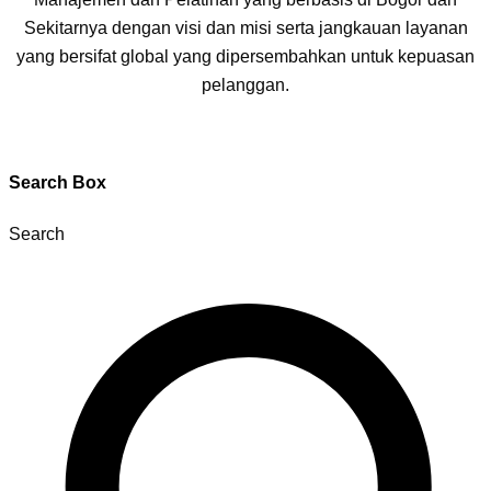
Sekitarnya dengan visi dan misi serta jangkauan layanan
yang bersifat global yang dipersembahkan untuk kepuasan
pelanggan.
Search Box
Search