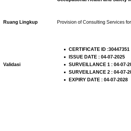
Ruang Lingkup
Provision of Consulting Services fo
CERTIFICATE ID :
30447351
ISSUE DATE : 04-07-2025
Validasi
SURVEILLANCE 1 : 04-07-2
SURVEILLANCE 2 : 04-07-2
EXPIRY DATE : 04-07-2028