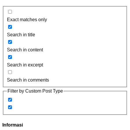
Exact matches only
Search in title
Search in content
Search in excerpt
Search in comments
Filter by Custom Post Type
Informasi