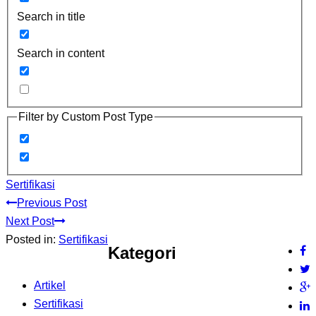
Search in title
Search in content
Filter by Custom Post Type
Sertifikasi
Previous Post
Next Post
Posted in:
Sertifikasi
Kategori
Artikel
Sertifikasi