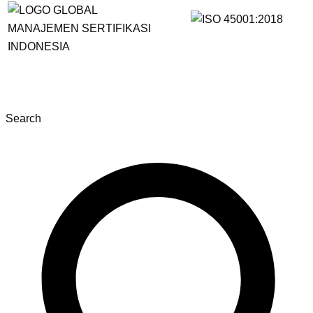
Search