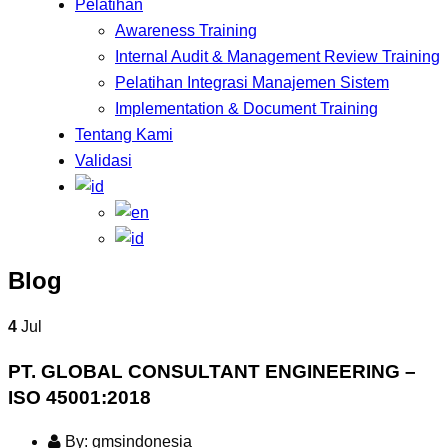
Pelatihan
Awareness Training
Internal Audit & Management Review Training
Pelatihan Integrasi Manajemen Sistem
Implementation & Document Training
Tentang Kami
Validasi
Blog
4
Jul
PT. GLOBAL CONSULTANT ENGINEERING –
ISO 45001:2018
By: gmsindonesia