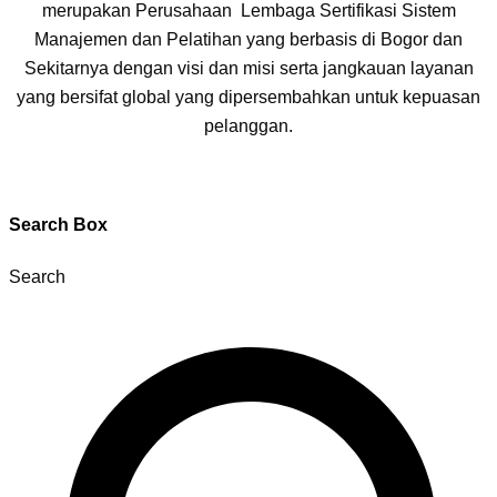
merupakan Perusahaan Lembaga Sertifikasi Sistem
Manajemen dan Pelatihan yang berbasis di Bogor dan
Sekitarnya dengan visi dan misi serta jangkauan layanan
yang bersifat global yang dipersembahkan untuk kepuasan
pelanggan.
Search Box
Search