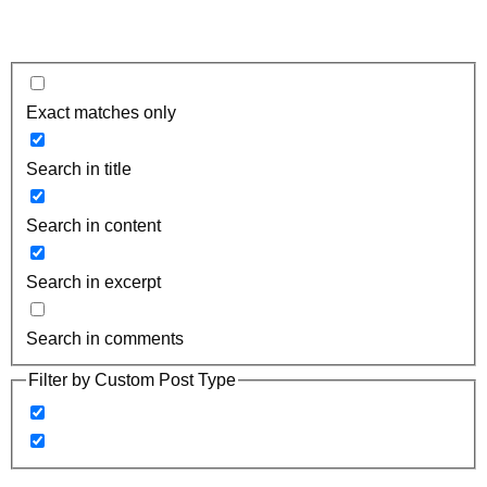
Exact matches only
Search in title
Search in content
Search in excerpt
Search in comments
Filter by Custom Post Type