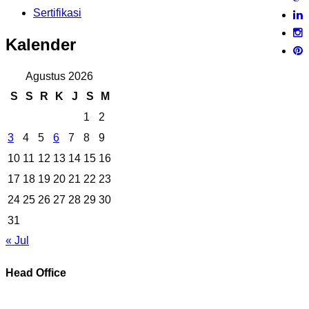
Sertifikasi
Kalender
Agustus 2026
S
S
R
K
J
S
M
1
2
3
4
5
6
7
8
9
10
11
12
13
14
15
16
17
18
19
20
21
22
23
24
25
26
27
28
29
30
31
« Jul
Head Office