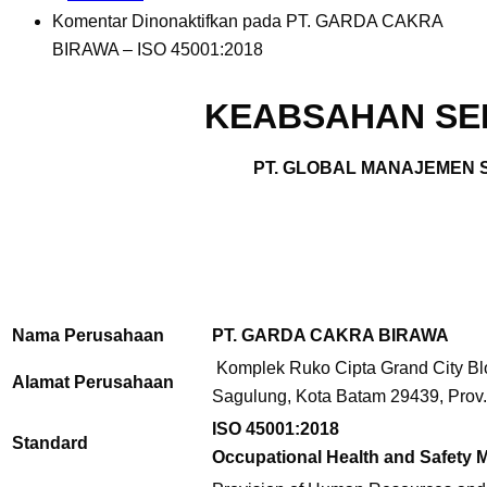
Komentar Dinonaktifkan
pada PT. GARDA CAKRA
BIRAWA – ISO 45001:2018
KEABSAHAN SER
PT. GLOBAL MANAJEMEN S
Nama Perusahaan
PT. GARDA CAKRA BIRAWA
Komplek Ruko Cipta Grand City Blo
Alamat Perusahaan
Sagulung, Kota Batam 29439, Prov.
ISO 45001:2018
Standard
Occupational Health and Safety