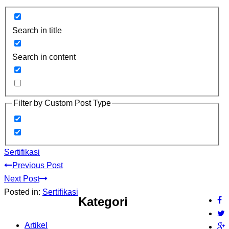
Search in title
Search in content
Filter by Custom Post Type
Sertifikasi
Previous Post
Next Post
Posted in:
Sertifikasi
Kategori
Artikel