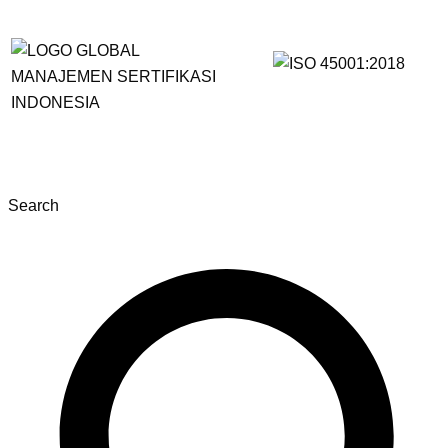
Search