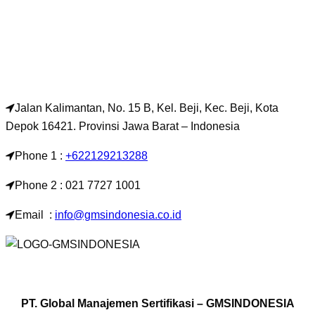
Jalan Kalimantan, No. 15 B, Kel. Beji, Kec. Beji, Kota
Depok 16421. Provinsi Jawa Barat – Indonesia
Phone 1 :
+622129213288
Phone 2 : 021 7727 1001
Email :
info@gmsindonesia.co.id
PT. Global Manajemen Sertifikasi – GMSINDONESIA