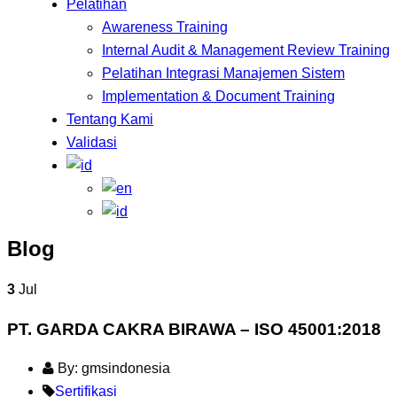
Pelatihan
Awareness Training
Internal Audit & Management Review Training
Pelatihan Integrasi Manajemen Sistem
Implementation & Document Training
Tentang Kami
Validasi
Blog
3
Jul
PT. GARDA CAKRA BIRAWA – ISO 45001:2018
By: gmsindonesia
Sertifikasi