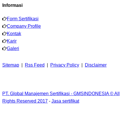
Informasi
Form Sertifikasi
Company Profile
Kontak
Karir
Galeri
Sitemap
|
Rss Feed
|
Privacy Policy
|
Disclaimer
PT. Global Manajemen Sertifikasi - GMSINDONESIA © All
Rights Reserved 2017
-
Jasa sertifikat