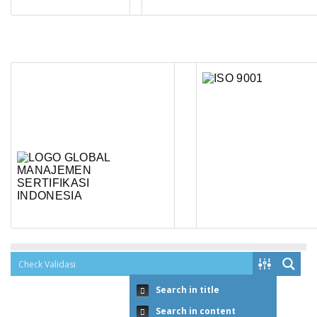
Search in title
Search in content