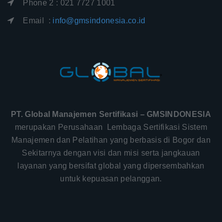
Phone 2 : 021 7727 1001
Email :
info@gmsindonesia.co.id
PT. Global Manajemen Sertifikasi – GMSINDONESIA
merupakan Perusahaan Lembaga Sertifikasi Sistem
Manajemen dan Pelatihan yang berbasis di Bogor dan
Sekitarnya dengan visi dan misi serta jangkauan
layanan yang bersifat global yang dipersembahkan
untuk kepuasan pelanggan.