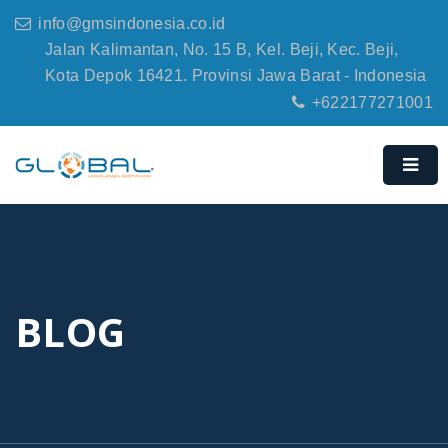
info@gmsindonesia.co.id
Jalan Kalimantan, No. 15 B, Kel. Beji, Kec. Beji,
Kota Depok 16421. Provinsi Jawa Barat - Indonesia
+622177271001
BLOG