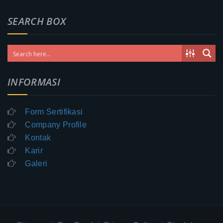
SEARCH BOX
INFORMASI
Form Sertifikasi
Company Profile
Kontak
Karir
Galeri