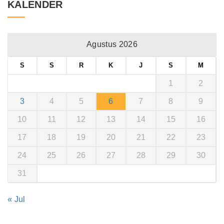
KALENDER
Agustus 2026
S
S
R
K
J
S
M
1
2
3
4
5
6
7
8
9
10
11
12
13
14
15
16
17
18
19
20
21
22
23
24
25
26
27
28
29
30
31
« Jul