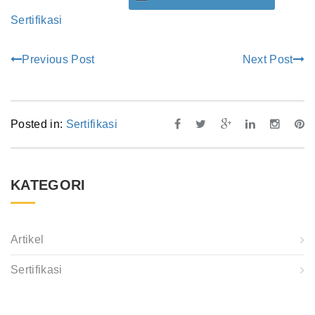
Sertifikasi
Previous Post
Next Post
Posted in:
Sertifikasi
KATEGORI
Artikel
Sertifikasi