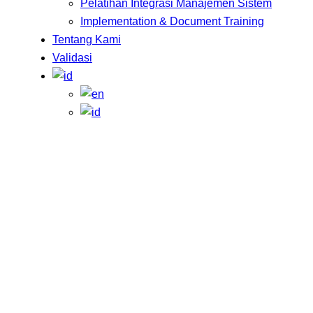
Pelatihan Integrasi Manajemen Sistem
Implementation & Document Training
Tentang Kami
Validasi