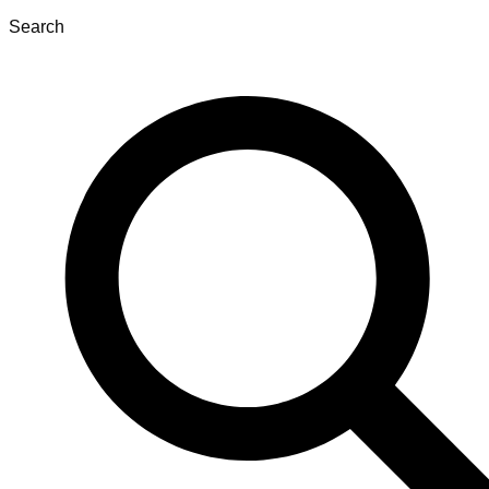
Search