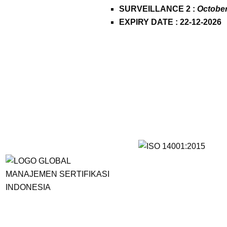
SURVEILLANCE 2 :
October
EXPIRY DATE : 22-12-2026