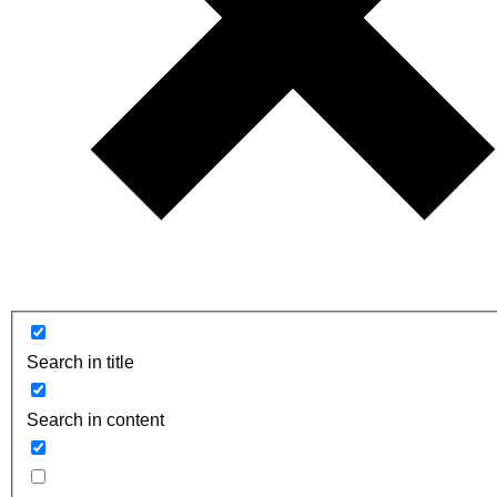
Search in title
Search in content