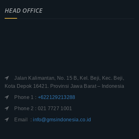
HEAD OFFICE
Jalan Kalimantan, No. 15 B, Kel. Beji, Kec. Beji,
Kota Depok 16421. Provinsi Jawa Barat – Indonesia
Phone 1 :
+622129213288
Phone 2 : 021 7727 1001
Email :
info@gmsindonesia.co.id