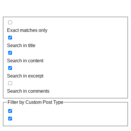
Exact matches only
Search in title
Search in content
Search in excerpt
Search in comments
Filter by Custom Post Type