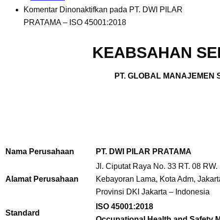
Komentar Dinonaktifkan
pada PT. DWI PILAR
PRATAMA – ISO 45001:2018
KEABSAHAN SER
PT. GLOBAL MANAJEMEN S
Nama Perusahaan
PT. DWI PILAR PRATAMA
Jl. Ciputat Raya No. 33 RT. 08 RW
Alamat Perusahaan
Kebayoran Lama, Kota Adm, Jakart
Provinsi DKI Jakarta – Indonesia
ISO 45001:2018
Standard
Occupational Health and Safety