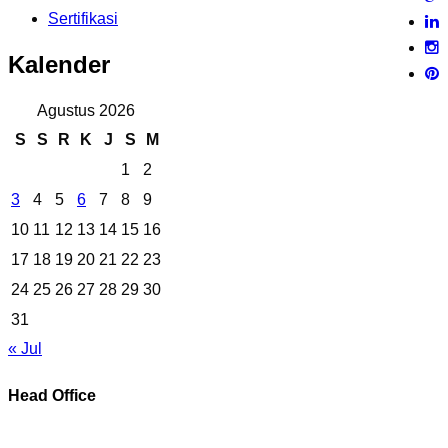
Sertifikasi
Kalender
Agustus 2026
S
S
R
K
J
S
M
1
2
3
4
5
6
7
8
9
10
11
12
13
14
15
16
17
18
19
20
21
22
23
24
25
26
27
28
29
30
31
« Jul
Head Office