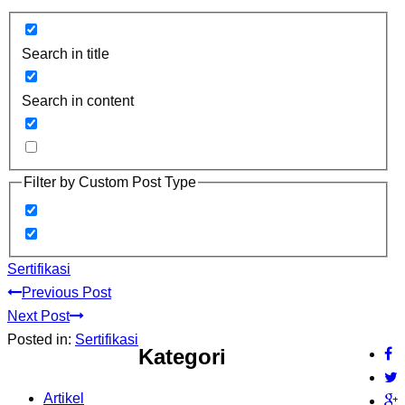
Search in title
Search in content
Filter by Custom Post Type
Sertifikasi
Previous Post
Next Post
Posted in:
Sertifikasi
Kategori
Artikel