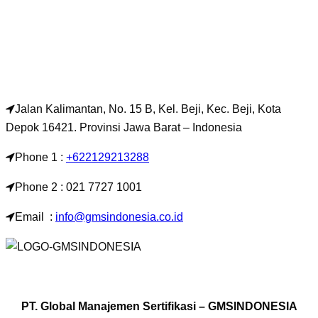
Jalan Kalimantan, No. 15 B, Kel. Beji, Kec. Beji, Kota
Depok 16421. Provinsi Jawa Barat – Indonesia
Phone 1 :
+622129213288
Phone 2 : 021 7727 1001
Email :
info@gmsindonesia.co.id
PT. Global Manajemen Sertifikasi – GMSINDONESIA