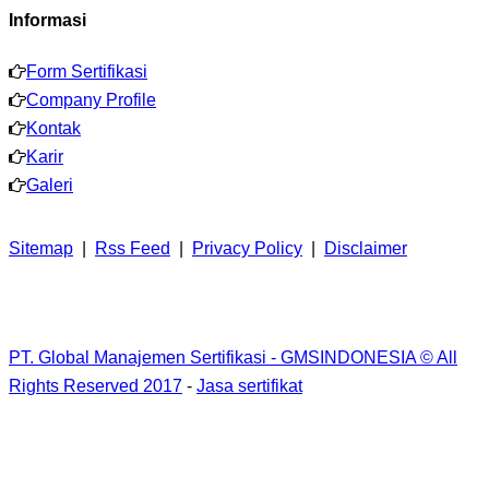
Informasi
Form Sertifikasi
Company Profile
Kontak
Karir
Galeri
Sitemap
|
Rss Feed
|
Privacy Policy
|
Disclaimer
PT. Global Manajemen Sertifikasi - GMSINDONESIA © All
Rights Reserved 2017
-
Jasa sertifikat