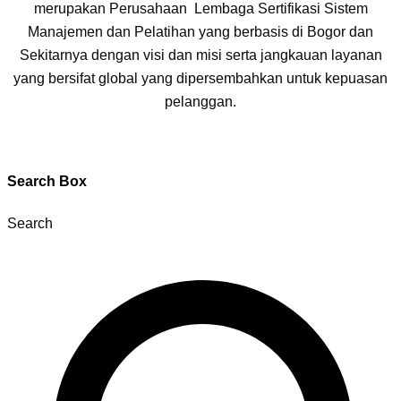
merupakan Perusahaan Lembaga Sertifikasi Sistem
Manajemen dan Pelatihan yang berbasis di Bogor dan
Sekitarnya dengan visi dan misi serta jangkauan layanan
yang bersifat global yang dipersembahkan untuk kepuasan
pelanggan.
Search Box
Search