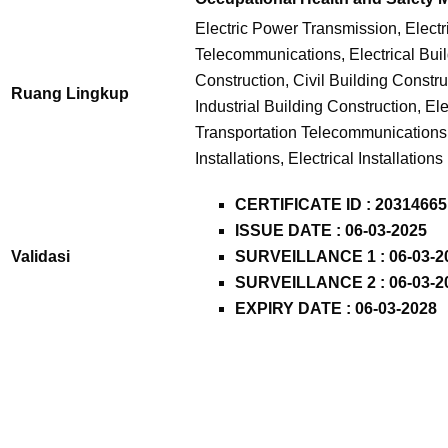
Electric Power Transmission, Elect
Telecommunications, Electrical Buil
Construction, Civil Building Constru
Ruang Lingkup
Industrial Building Construction, Ele
Transportation Telecommunications
Installations, Electrical Installations
CERTIFICATE ID :
20314665
ISSUE DATE : 06-03-2025
Validasi
SURVEILLANCE 1 : 06-03-2
SURVEILLANCE 2 : 06-03-2
EXPIRY DATE : 06-03-2028