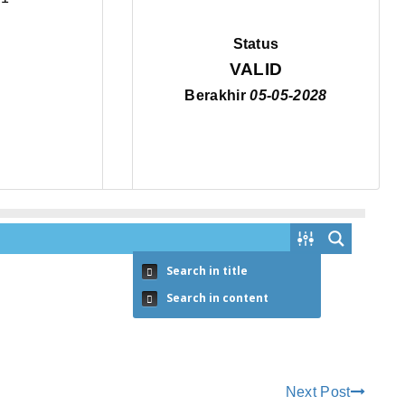
Status
VALID
Berakhir
05-05-2028
Search in title
Search in content
Next Post