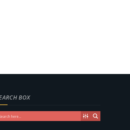
EARCH BOX