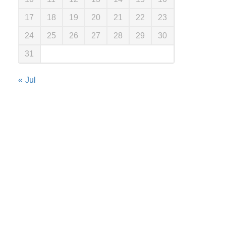
17
18
19
20
21
22
23
24
25
26
27
28
29
30
31
« Jul