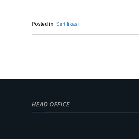
Posted in:
Sertifikasi
HEAD OFFICE