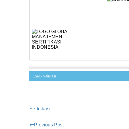
Sertifikasi
Previous Post