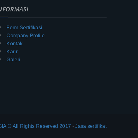
NFORMASI
Form Sertifikasi
Company Profile
Kontak
Karir
Galeri
IA © All Rights Reserved 2017
-
Jasa sertifikat