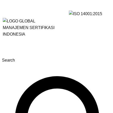
Search