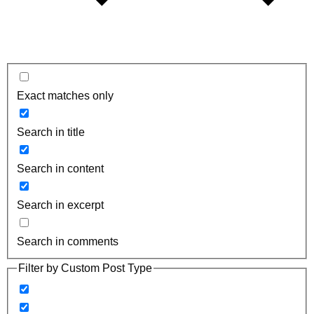
Exact matches only
Search in title
Search in content
Search in excerpt
Search in comments
Filter by Custom Post Type