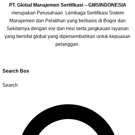
PT. Global Manajemen Sertifikasi – GMSINDONESIA
merupakan Perusahaan Lembaga Sertifikasi Sistem
Manajemen dan Pelatihan yang berbasis di Bogor dan
Sekitarnya dengan visi dan misi serta jangkauan layanan
yang bersifat global yang dipersembahkan untuk kepuasan
pelanggan.
Search Box
Search