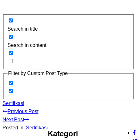
Search in title
Search in content
Filter by Custom Post Type
Sertifikasi
Previous Post
Next Post
Posted in:
Sertifikasi
Kategori