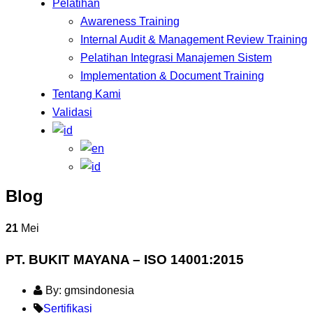
Pelatihan
Awareness Training
Internal Audit & Management Review Training
Pelatihan Integrasi Manajemen Sistem
Implementation & Document Training
Tentang Kami
Validasi
Blog
21
Mei
PT. BUKIT MAYANA – ISO 14001:2015
By: gmsindonesia
Sertifikasi