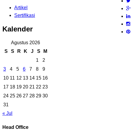
Artikel
Sertifikasi
Kalender
Agustus 2026
S
S
R
K
J
S
M
1
2
3
4
5
6
7
8
9
10
11
12
13
14
15
16
17
18
19
20
21
22
23
24
25
26
27
28
29
30
31
« Jul
Head Office