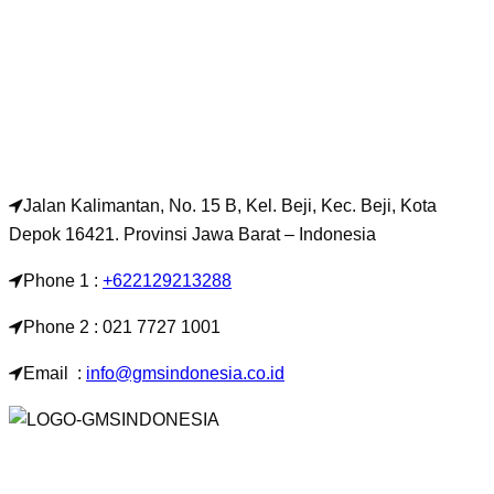
Jalan Kalimantan, No. 15 B, Kel. Beji, Kec. Beji, Kota
Depok 16421. Provinsi Jawa Barat – Indonesia
Phone 1 :
+622129213288
Phone 2 : 021 7727 1001
Email :
info@gmsindonesia.co.id