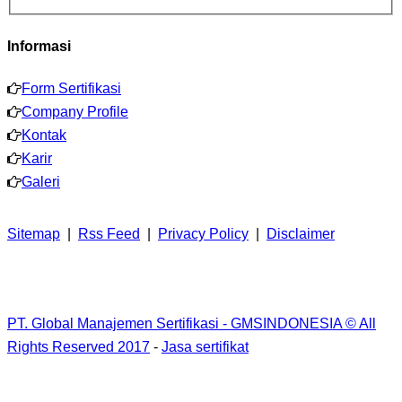
Informasi
Form Sertifikasi
Company Profile
Kontak
Karir
Galeri
Sitemap
|
Rss Feed
|
Privacy Policy
|
Disclaimer
PT. Global Manajemen Sertifikasi - GMSINDONESIA © All
Rights Reserved 2017
-
Jasa sertifikat