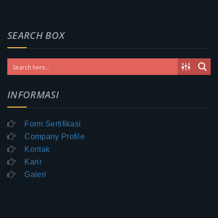
SEARCH BOX
INFORMASI
Form Sertifikasi
Company Profile
Kontak
Karir
Galeri