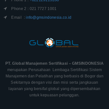
Phone 2 : 021 7727 1001
Email :
info@gmsindonesia.co.id
PT. Global Manajemen Sertifikasi – GMSINDONESIA
merupakan Perusahaan Lembaga Sertifikasi Sistem
Manajemen dan Pelatihan yang berbasis di Bogor dan
Sekitarnya dengan visi dan misi serta jangkauan
layanan yang bersifat global yang dipersembahkan
untuk kepuasan pelanggan.