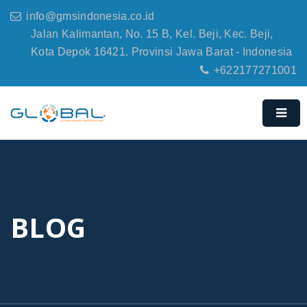
info@gmsindonesia.co.id
Jalan Kalimantan, No. 15 B, Kel. Beji, Kec. Beji,
Kota Depok 16421. Provinsi Jawa Barat - Indonesia
+622177271001
BLOG