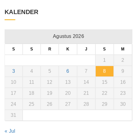
KALENDER
Agustus 2026
S
S
R
K
J
S
M
1
2
3
4
5
6
7
8
9
10
11
12
13
14
15
16
17
18
19
20
21
22
23
24
25
26
27
28
29
30
31
« Jul