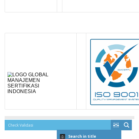
Search in title