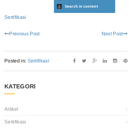
Search in content
Sertifikasi
Previous Post
Next Post
Posted in:
Sertifikasi
KATEGORI
Artikel
Sertifikasi