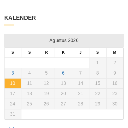
KALENDER
Agustus 2026
S
S
R
K
J
S
M
1
2
3
4
5
6
7
8
9
10
11
12
13
14
15
16
17
18
19
20
21
22
23
24
25
26
27
28
29
30
31