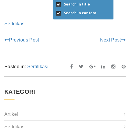
Search in title
Search in content
Sertifikasi
Previous Post
Next Post
Posted in:
Sertifikasi
KATEGORI
Artikel
Sertifikasi