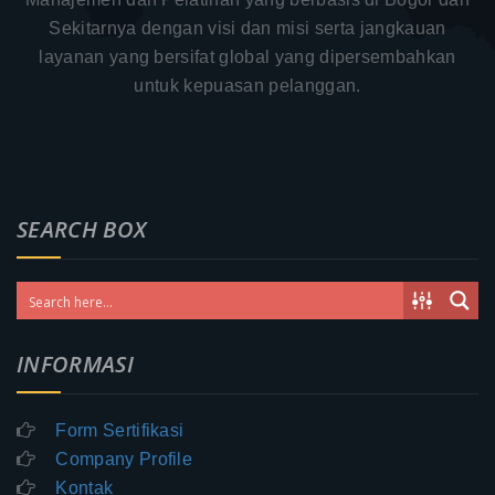
Sekitarnya dengan visi dan misi serta jangkauan
layanan yang bersifat global yang dipersembahkan
untuk kepuasan pelanggan.
SEARCH BOX
INFORMASI
Form Sertifikasi
Company Profile
Kontak