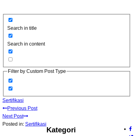
Search in title
Search in content
Filter by Custom Post Type
Sertifikasi
Previous Post
Next Post
Posted in:
Sertifikasi
Kategori