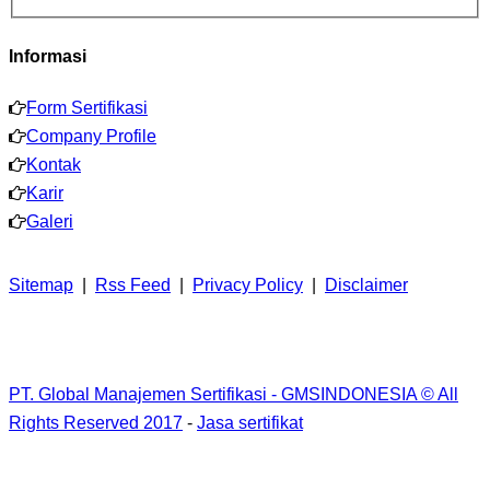
Informasi
Form Sertifikasi
Company Profile
Kontak
Karir
Galeri
Sitemap
|
Rss Feed
|
Privacy Policy
|
Disclaimer
PT. Global Manajemen Sertifikasi - GMSINDONESIA © All
Rights Reserved 2017
-
Jasa sertifikat