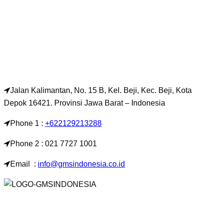
Jalan Kalimantan, No. 15 B, Kel. Beji, Kec. Beji, Kota
Depok 16421. Provinsi Jawa Barat – Indonesia
Phone 1 :
+622129213288
Phone 2 : 021 7727 1001
Email :
info@gmsindonesia.co.id