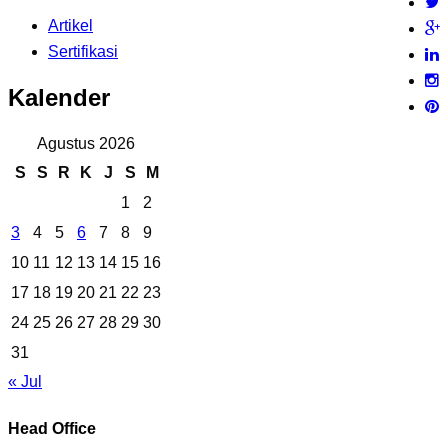
Artikel
Sertifikasi
Kalender
Agustus 2026
S
S
R
K
J
S
M
1
2
3
4
5
6
7
8
9
10
11
12
13
14
15
16
17
18
19
20
21
22
23
24
25
26
27
28
29
30
31
« Jul
Head Office