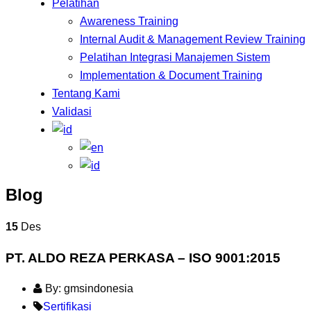
Pelatihan
Awareness Training
Internal Audit & Management Review Training
Pelatihan Integrasi Manajemen Sistem
Implementation & Document Training
Tentang Kami
Validasi
Blog
15
Des
PT. ALDO REZA PERKASA – ISO 9001:2015
By: gmsindonesia
Sertifikasi