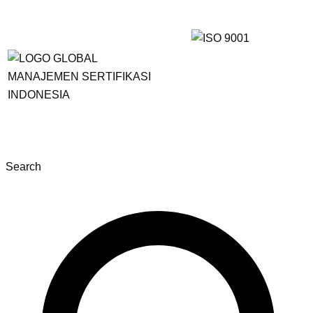
Search