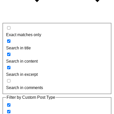
Exact matches only
Search in title
Search in content
Search in excerpt
Search in comments
Filter by Custom Post Type