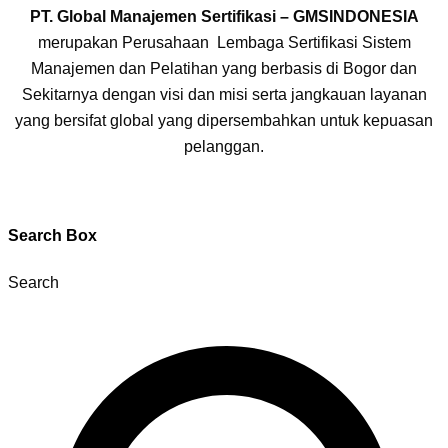
PT. Global Manajemen Sertifikasi – GMSINDONESIA
merupakan Perusahaan Lembaga Sertifikasi Sistem
Manajemen dan Pelatihan yang berbasis di Bogor dan
Sekitarnya dengan visi dan misi serta jangkauan layanan
yang bersifat global yang dipersembahkan untuk kepuasan
pelanggan.
Search Box
Search