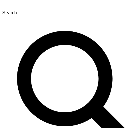
Search