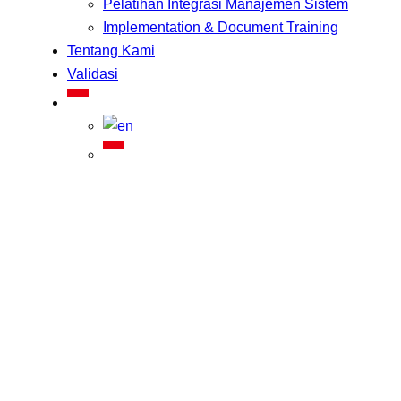
Pelatihan Integrasi Manajemen Sistem
Implementation & Document Training
Tentang Kami
Validasi