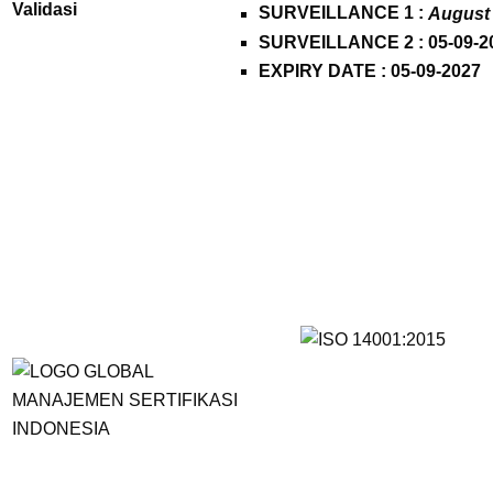
Validasi
SURVEILLANCE 1 :
August
SURVEILLANCE 2 : 05-09-2
EXPIRY DATE : 05-09-2027