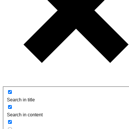
Search in title
Search in content