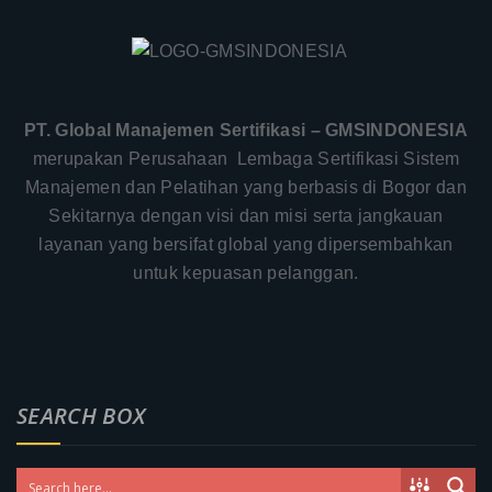
PT. Global Manajemen Sertifikasi – GMSINDONESIA
merupakan Perusahaan Lembaga Sertifikasi Sistem
Manajemen dan Pelatihan yang berbasis di Bogor dan
Sekitarnya dengan visi dan misi serta jangkauan
layanan yang bersifat global yang dipersembahkan
untuk kepuasan pelanggan.
SEARCH BOX