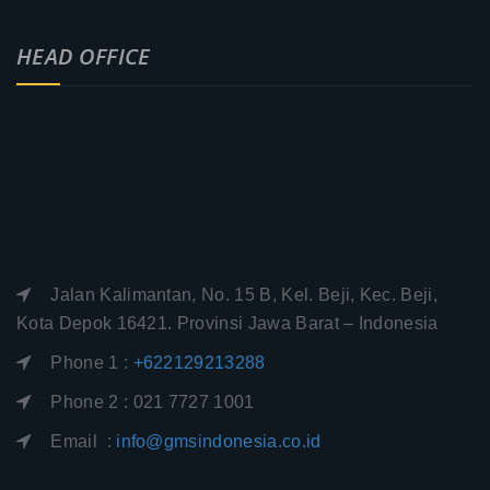
HEAD OFFICE
Jalan Kalimantan, No. 15 B, Kel. Beji, Kec. Beji,
Kota Depok 16421. Provinsi Jawa Barat – Indonesia
Phone 1 :
+622129213288
Phone 2 : 021 7727 1001
Email :
info@gmsindonesia.co.id