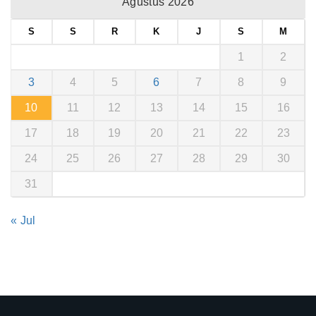
Agustus 2026
S
S
R
K
J
S
M
1
2
3
4
5
6
7
8
9
10
11
12
13
14
15
16
17
18
19
20
21
22
23
24
25
26
27
28
29
30
31
« Jul