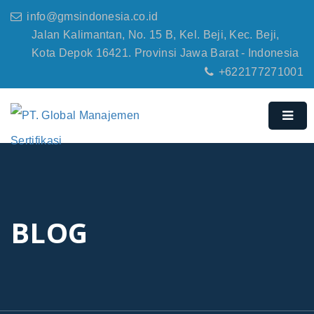
info@gmsindonesia.co.id
Jalan Kalimantan, No. 15 B, Kel. Beji, Kec. Beji,
Kota Depok 16421. Provinsi Jawa Barat - Indonesia
+622177271001
BLOG