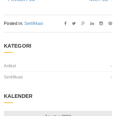
Posted in:
Sertifikasi
KATEGORI
Artikel
Sertifikasi
KALENDER