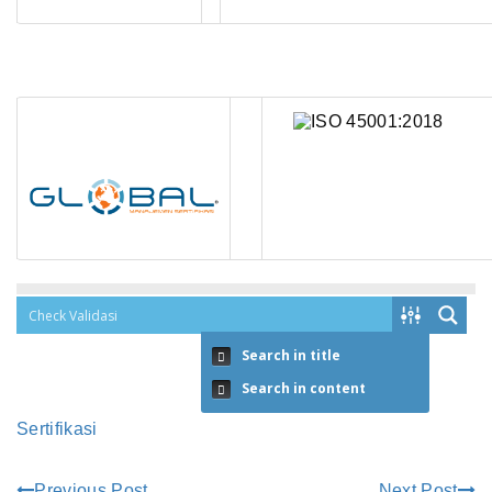
Search in title
Search in content
Sertifikasi
Previous Post
Next Post