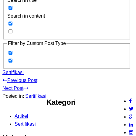
Search in title
Search in content
Filter by Custom Post Type
Sertifikasi
Previous Post
Next Post
Posted in:
Sertifikasi
Kategori
Artikel
Sertifikasi