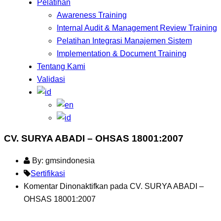
Pelatihan
Awareness Training
Internal Audit & Management Review Training
Pelatihan Integrasi Manajemen Sistem
Implementation & Document Training
Tentang Kami
Validasi
CV. SURYA ABADI – OHSAS 18001:2007
By: gmsindonesia
Sertifikasi
Komentar Dinonaktifkan
pada CV. SURYA ABADI –
OHSAS 18001:2007