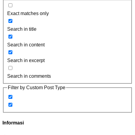
Exact matches only
Search in title
Search in content
Search in excerpt
Search in comments
Filter by Custom Post Type
Informasi