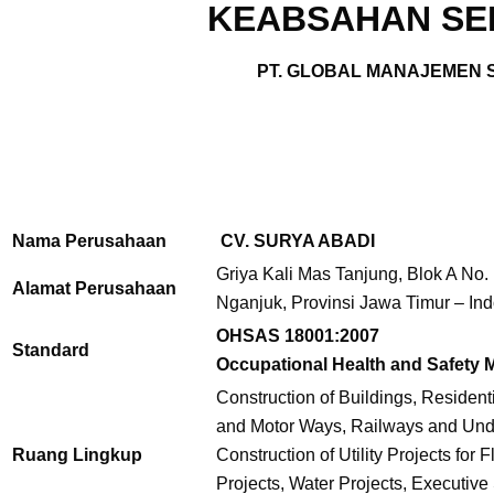
KEABSAHAN SER
PT. GLOBAL MANAJEMEN S
Nama Perusahaan
CV. SURYA ABADI
Griya Kali Mas Tanjung, Blok A No. 
Alamat Perusahaan
Nganjuk, Provinsi Jawa Timur – In
OHSAS 18001:2007
Standard
Occupational Health and Safety
Construction of Buildings, Residen
and Motor Ways, Railways and Und
Ruang Lingkup
Construction of Utility Projects for 
Projects, Water Projects, Executive