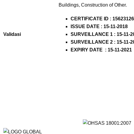
Buildings, Construction of Other.
CERTIFICATE ID :
15623126
ISSUE DATE : 15-11-2018
Validasi
SURVEILLANCE 1 : 15-11-2
SURVEILLANCE 2 : 15-11-2
EXPIRY DATE : 15-11-2021