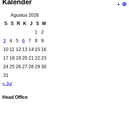
Kalender
Agustus 2026
S
S
R
K
J
S
M
1
2
3
4
5
6
7
8
9
10
11
12
13
14
15
16
17
18
19
20
21
22
23
24
25
26
27
28
29
30
31
« Jul
Head Office