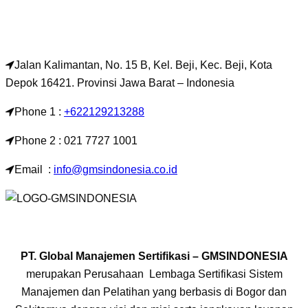
Jalan Kalimantan, No. 15 B, Kel. Beji, Kec. Beji, Kota
Depok 16421. Provinsi Jawa Barat – Indonesia
Phone 1 :
+622129213288
Phone 2 : 021 7727 1001
Email :
info@gmsindonesia.co.id
PT. Global Manajemen Sertifikasi – GMSINDONESIA
merupakan Perusahaan Lembaga Sertifikasi Sistem
Manajemen dan Pelatihan yang berbasis di Bogor dan