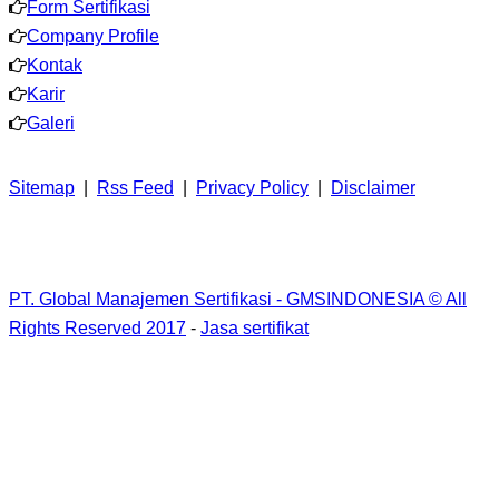
Form Sertifikasi
Company Profile
Kontak
Karir
Galeri
Sitemap
|
Rss Feed
|
Privacy Policy
|
Disclaimer
PT. Global Manajemen Sertifikasi - GMSINDONESIA © All
Rights Reserved 2017
-
Jasa sertifikat