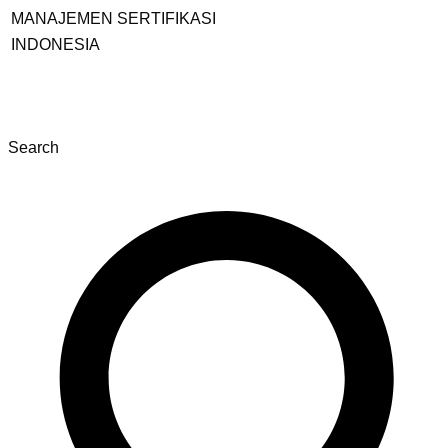
Search