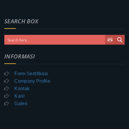
SEARCH BOX
INFORMASI
Form Sertifikasi
Company Profile
Kontak
Karir
Galeri