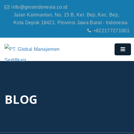
info@gmsindonesia.co.id
Jalan Kalimantan, No. 15 B, Kel. Beji, Kec. Beji,
Kota Depok 16421. Provinsi Jawa Barat - Indonesia
+622177271001
BLOG