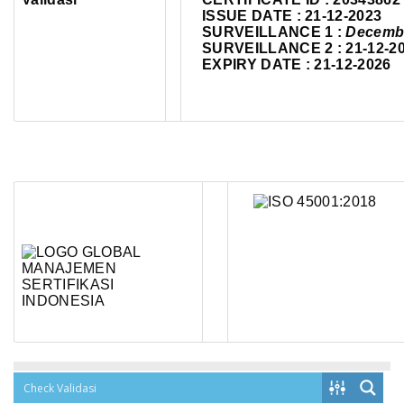
ISSUE DATE : 21-12-2023
SURVEILLANCE 1 :
Decemb
SURVEILLANCE 2 : 21-12-2
EXPIRY DATE : 21-12-2026