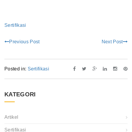
Sertifikasi
Previous Post
Next Post
Posted in:
Sertifikasi
KATEGORI
Artikel
Sertifikasi