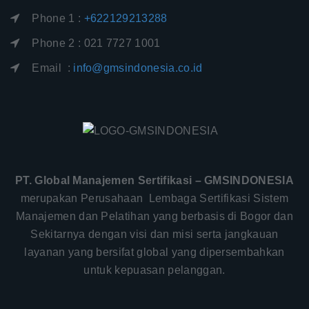
Phone 1 :
+622129213288
Phone 2 : 021 7727 1001
Email :
info@gmsindonesia.co.id
PT. Global Manajemen Sertifikasi – GMSINDONESIA
merupakan Perusahaan Lembaga Sertifikasi Sistem
Manajemen dan Pelatihan yang berbasis di Bogor dan
Sekitarnya dengan visi dan misi serta jangkauan
layanan yang bersifat global yang dipersembahkan
untuk kepuasan pelanggan.