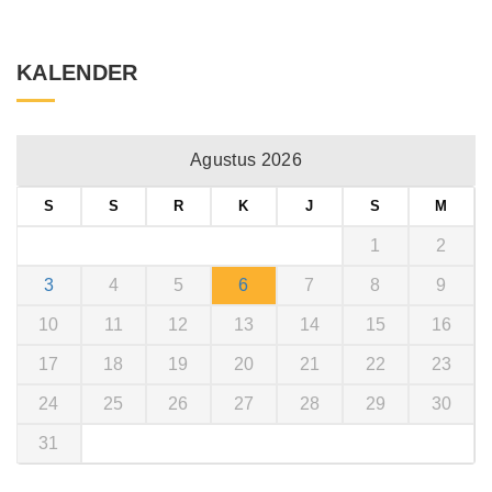
KALENDER
Agustus 2026
S
S
R
K
J
S
M
1
2
3
4
5
6
7
8
9
10
11
12
13
14
15
16
17
18
19
20
21
22
23
24
25
26
27
28
29
30
31