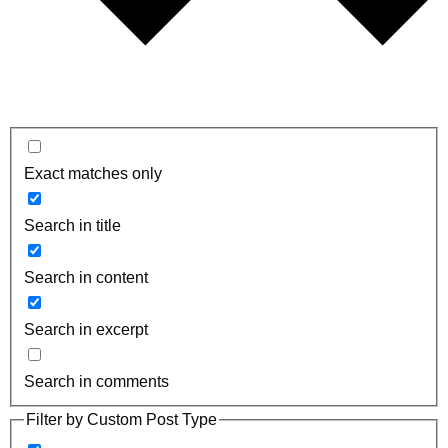
Exact matches only
Search in title
Search in content
Search in excerpt
Search in comments
Filter by Custom Post Type