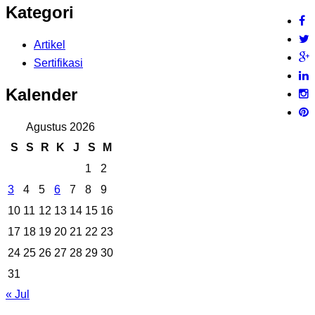
Kategori
Artikel
Sertifikasi
Kalender
Agustus 2026
S
S
R
K
J
S
M
1
2
3
4
5
6
7
8
9
10
11
12
13
14
15
16
17
18
19
20
21
22
23
24
25
26
27
28
29
30
31
« Jul