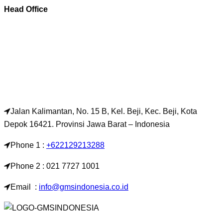
Head Office
Jalan Kalimantan, No. 15 B, Kel. Beji, Kec. Beji, Kota
Depok 16421. Provinsi Jawa Barat – Indonesia
Phone 1 :
+622129213288
Phone 2 : 021 7727 1001
Email :
info@gmsindonesia.co.id