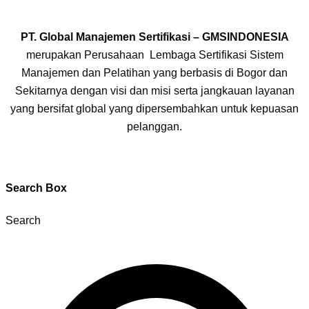
PT. Global Manajemen Sertifikasi – GMSINDONESIA
merupakan Perusahaan Lembaga Sertifikasi Sistem
Manajemen dan Pelatihan yang berbasis di Bogor dan
Sekitarnya dengan visi dan misi serta jangkauan layanan
yang bersifat global yang dipersembahkan untuk kepuasan
pelanggan.
Search Box
Search