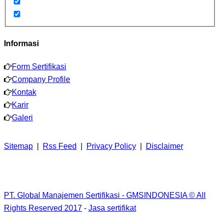
Informasi
Form Sertifikasi
Company Profile
Kontak
Karir
Galeri
Sitemap
|
Rss Feed
|
Privacy Policy
|
Disclaimer
PT. Global Manajemen Sertifikasi - GMSINDONESIA © All
Rights Reserved 2017
-
Jasa sertifikat