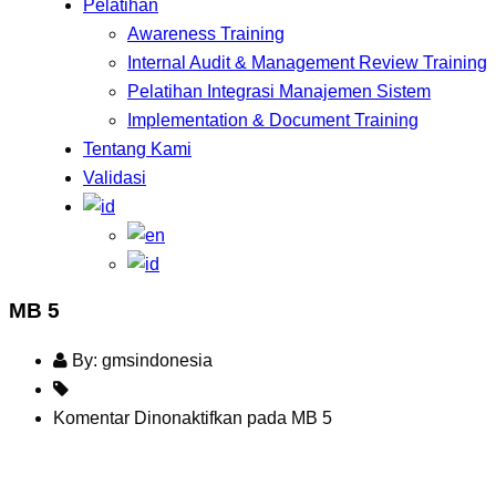
Pelatihan
Awareness Training
Internal Audit & Management Review Training
Pelatihan Integrasi Manajemen Sistem
Implementation & Document Training
Tentang Kami
Validasi
MB 5
By: gmsindonesia
Komentar Dinonaktifkan
pada MB 5