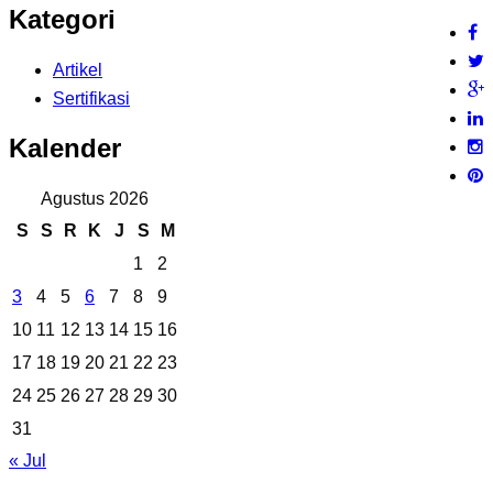
Kategori
Artikel
Sertifikasi
Kalender
Agustus 2026
S
S
R
K
J
S
M
1
2
3
4
5
6
7
8
9
10
11
12
13
14
15
16
17
18
19
20
21
22
23
24
25
26
27
28
29
30
31
« Jul