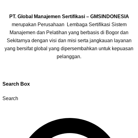
PT. Global Manajemen Sertifikasi – GMSINDONESIA
merupakan Perusahaan Lembaga Sertifikasi Sistem
Manajemen dan Pelatihan yang berbasis di Bogor dan
Sekitarnya dengan visi dan misi serta jangkauan layanan
yang bersifat global yang dipersembahkan untuk kepuasan
pelanggan.
Search Box
Search