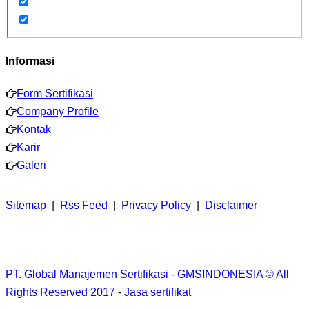
Informasi
Form Sertifikasi
Company Profile
Kontak
Karir
Galeri
Sitemap
|
Rss Feed
|
Privacy Policy
|
Disclaimer
PT. Global Manajemen Sertifikasi - GMSINDONESIA © All
Rights Reserved 2017
-
Jasa sertifikat