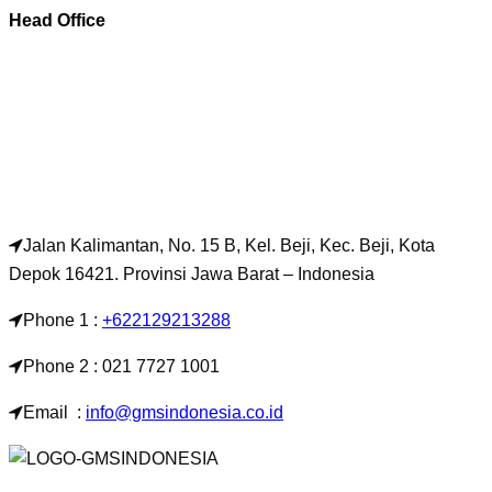
Head Office
Jalan Kalimantan, No. 15 B, Kel. Beji, Kec. Beji, Kota
Depok 16421. Provinsi Jawa Barat – Indonesia
Phone 1 :
+622129213288
Phone 2 : 021 7727 1001
Email :
info@gmsindonesia.co.id