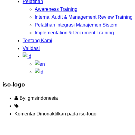
Pelatihan
Awareness Training
Internal Audit & Management Review Training
Pelatihan Integrasi Manajemen Sistem
Implementation & Document Training
Tentang Kami
Validasi
iso-logo
By: gmsindonesia
Komentar Dinonaktifkan
pada iso-logo