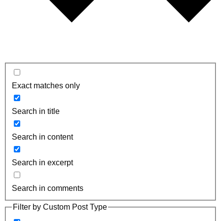
Exact matches only
Search in title
Search in content
Search in excerpt
Search in comments
Filter by Custom Post Type