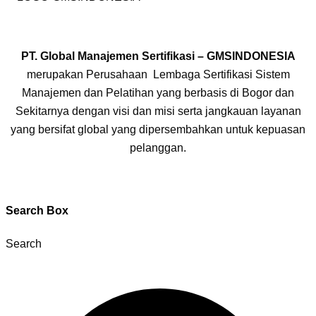
PT. Global Manajemen Sertifikasi – GMSINDONESIA
merupakan Perusahaan Lembaga Sertifikasi Sistem
Manajemen dan Pelatihan yang berbasis di Bogor dan
Sekitarnya dengan visi dan misi serta jangkauan layanan
yang bersifat global yang dipersembahkan untuk kepuasan
pelanggan.
Search Box
Search