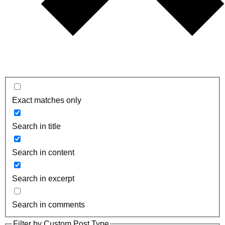
Exact matches only
Search in title
Search in content
Search in excerpt
Search in comments
Filter by Custom Post Type