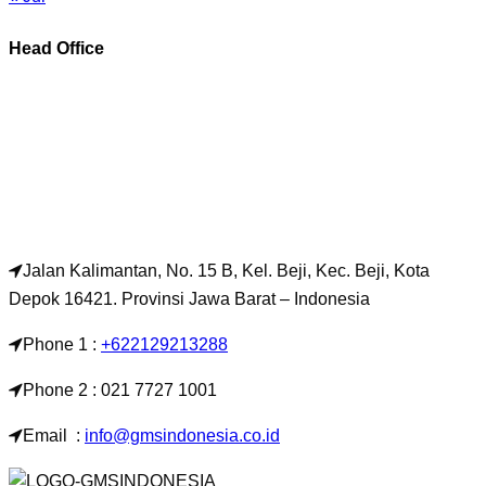
Head Office
Jalan Kalimantan, No. 15 B, Kel. Beji, Kec. Beji, Kota
Depok 16421. Provinsi Jawa Barat – Indonesia
Phone 1 :
+622129213288
Phone 2 : 021 7727 1001
Email :
info@gmsindonesia.co.id