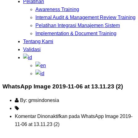
Pelatihan
Awareness Training
Internal Audit & Management Review Training
Pelatihan Integrasi Manajemen Sistem
Implementation & Document Training
Tentang Kami
Validasi
WhatsApp Image 2019-11-06 at 13.11.23 (2)
By: gmsindonesia
Komentar Dinonaktifkan
pada WhatsApp Image 2019-
11-06 at 13.11.23 (2)