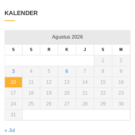
KALENDER
Agustus 2026
S
S
R
K
J
S
M
1
2
3
4
5
6
7
8
9
10
11
12
13
14
15
16
17
18
19
20
21
22
23
24
25
26
27
28
29
30
31
« Jul