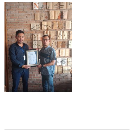
INDONESIA9