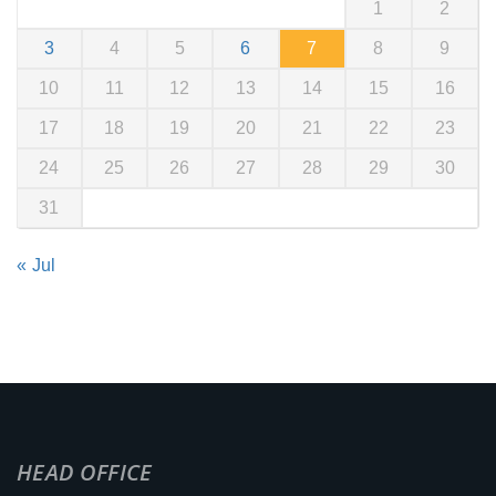
1
2
3
4
5
6
7
8
9
10
11
12
13
14
15
16
17
18
19
20
21
22
23
24
25
26
27
28
29
30
31
« Jul
HEAD OFFICE