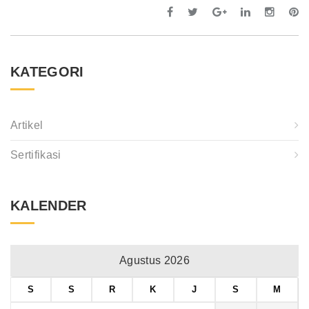
KATEGORI
Artikel
Sertifikasi
KALENDER
Agustus 2026
S
S
R
K
J
S
M