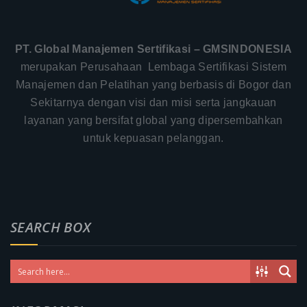
PT. Global Manajemen Sertifikasi – GMSINDONESIA
merupakan Perusahaan Lembaga Sertifikasi Sistem
Manajemen dan Pelatihan yang berbasis di Bogor dan
Sekitarnya dengan visi dan misi serta jangkauan
layanan yang bersifat global yang dipersembahkan
untuk kepuasan pelanggan.
SEARCH BOX