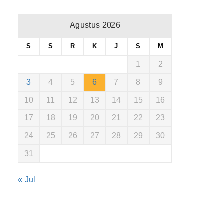
Agustus 2026
S
S
R
K
J
S
M
1
2
3
4
5
6
7
8
9
10
11
12
13
14
15
16
17
18
19
20
21
22
23
24
25
26
27
28
29
30
31
« Jul