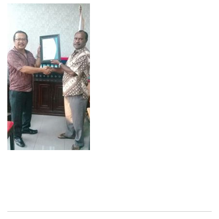
INDONESIA1