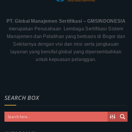
PT. Global Manajemen Sertifikasi – GMSINDONESIA
merupakan Perusahaan Lembaga Sertifikasi Sistem
Manajemen dan Pelatihan yang berbasis di Bogor dan
Sekitarnya dengan visi dan misi serta jangkauan
layanan yang bersifat global yang dipersembahkan
untuk kepuasan pelanggan.
SEARCH BOX