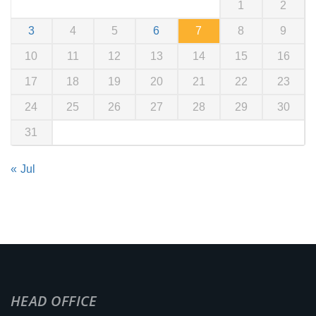
1
2
3
4
5
6
7
8
9
10
11
12
13
14
15
16
17
18
19
20
21
22
23
24
25
26
27
28
29
30
31
« Jul
HEAD OFFICE