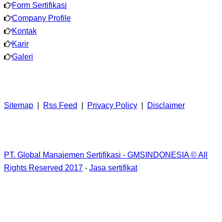
Form Sertifikasi
Company Profile
Kontak
Karir
Galeri
Sitemap
|
Rss Feed
|
Privacy Policy
|
Disclaimer
PT. Global Manajemen Sertifikasi - GMSINDONESIA © All
Rights Reserved 2017
-
Jasa sertifikat