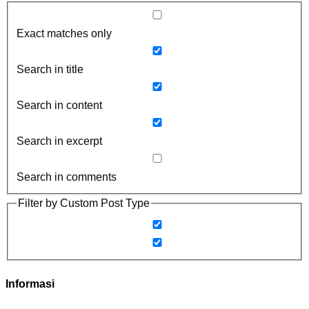
Exact matches only
Search in title
Search in content
Search in excerpt
Search in comments
Filter by Custom Post Type
Informasi