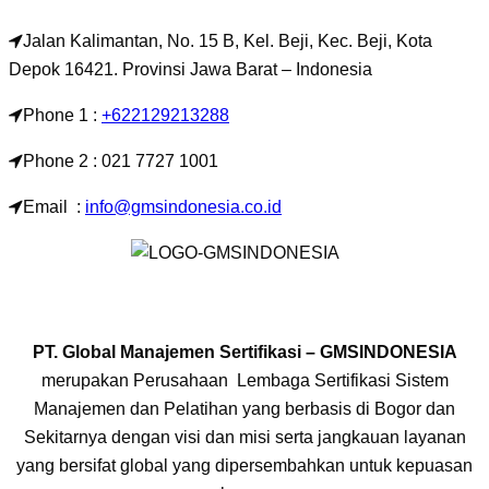
Jalan Kalimantan, No. 15 B, Kel. Beji, Kec. Beji, Kota
Depok 16421. Provinsi Jawa Barat – Indonesia
Phone 1 :
+622129213288
Phone 2 : 021 7727 1001
Email :
info@gmsindonesia.co.id
PT. Global Manajemen Sertifikasi – GMSINDONESIA
merupakan Perusahaan Lembaga Sertifikasi Sistem
Manajemen dan Pelatihan yang berbasis di Bogor dan
Sekitarnya dengan visi dan misi serta jangkauan layanan
yang bersifat global yang dipersembahkan untuk kepuasan