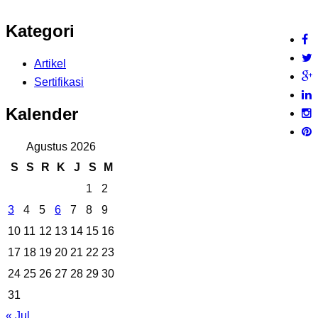
Kategori
Artikel
Sertifikasi
Kalender
Agustus 2026
S
S
R
K
J
S
M
1
2
3
4
5
6
7
8
9
10
11
12
13
14
15
16
17
18
19
20
21
22
23
24
25
26
27
28
29
30
31
« Jul