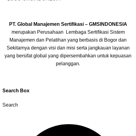
PT. Global Manajemen Sertifikasi – GMSINDONESIA
merupakan Perusahaan Lembaga Sertifikasi Sistem
Manajemen dan Pelatihan yang berbasis di Bogor dan
Sekitarnya dengan visi dan misi serta jangkauan layanan
yang bersifat global yang dipersembahkan untuk kepuasan
pelanggan.
Search Box
Search