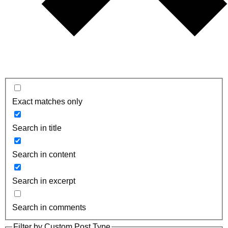
Exact matches only
Search in title
Search in content
Search in excerpt
Search in comments
Filter by Custom Post Type