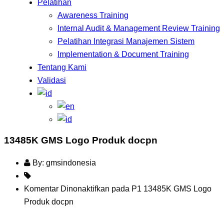
Pelatihan
Awareness Training
Internal Audit & Management Review Training
Pelatihan Integrasi Manajemen Sistem
Implementation & Document Training
Tentang Kami
Validasi
13485K GMS Logo Produk docpn
By: gmsindonesia
Komentar Dinonaktifkan
pada P1 13485K GMS Logo
Produk docpn