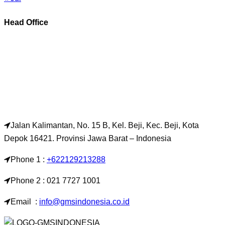
Head Office
Jalan Kalimantan, No. 15 B, Kel. Beji, Kec. Beji, Kota
Depok 16421. Provinsi Jawa Barat – Indonesia
Phone 1 :
+622129213288
Phone 2 : 021 7727 1001
Email :
info@gmsindonesia.co.id